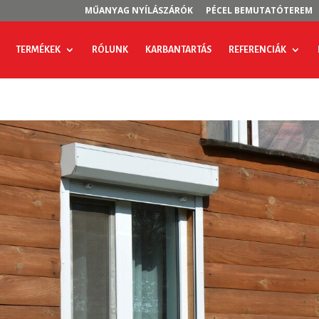
MŰANYAG NYÍLÁSZÁRÓK
PÉCEL BEMUTATÓTEREM
TERMÉKEK
RÓLUNK
KARBANTARTÁS
REFERENCIÁK